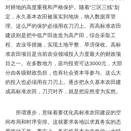
对耕地的高度重视和严格保护。随着“三区三线”划
定，永久基本农田被落实到地块，纳入数据库管
理。这么严的保护必须用在刀刃上。而高标准农田
建设则是把中低产田改造为高产田，综合采取工
程、农业等措施，实现土地平整、旱涝保收。高标
准农田项目是当前农业领域投入力度最大的财政项
目之一。在多数地方，亩均投资可达3000元，大部
分由各级财政负担，也有社会资本等参与。这么大
的投入也必须用在刀刃上。逐步把永久基本农田建
成高标准农田，刀刃对齐，就是把应然变为实然。
所谓逐步，意味着要优化高标准农田建设的空
间布局和时序安排。这就要求各地以求真务实的态