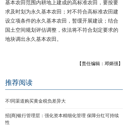
基本农田范围内耕地上建成的高标准农田，要按要
求及时划为永久基本农田；对不符合高标准农田建
设立项条件的永久基本农田，暂缓开展建设；结合
国土空间规划评估调整，依法将不符合划定要求的
地块调出永久基本农田。
【责任编辑：邓炳强】
推荐阅读
不!同渠道购买黄金税负差异大
招{商}银行管理层：强化资本精细化管理 保障分红可持续
性