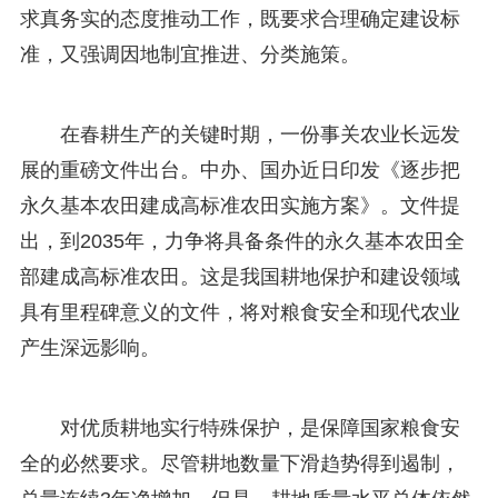
求真务实的态度推动工作，既要求合理确定建设标
准，又强调因地制宜推进、分类施策。
在春耕生产的关键时期，一份事关农业长远发
展的重磅文件出台。中办、国办近日印发《逐步把
永久基本农田建成高标准农田实施方案》。文件提
出，到2035年，力争将具备条件的永久基本农田全
部建成高标准农田。这是我国耕地保护和建设领域
具有里程碑意义的文件，将对粮食安全和现代农业
产生深远影响。
对优质耕地实行特殊保护，是保障国家粮食安
全的必然要求。尽管耕地数量下滑趋势得到遏制，