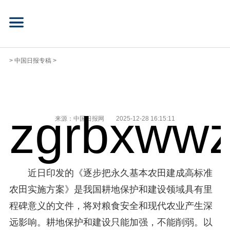
>
中国日报专稿
>
zgrbxwwz
来源：中国日报网
2025-12-28 16:15:11
近日印发的《逐步把永久基本农田建成高标准
农田实施方案》是我国耕地保护和建设领域具有里
程碑意义的文件，将对粮食安全和现代农业产生深
远影响。耕地保护和建设只能加强，不能削弱。以