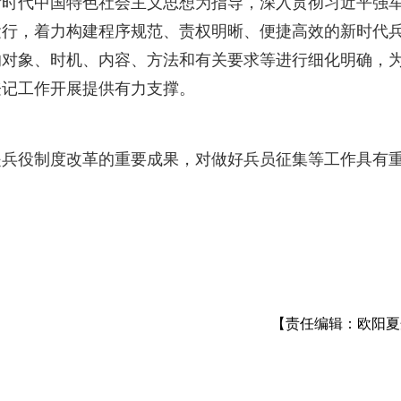
代中国特色社会主义思想为指导，深入贯彻习近平强
运行，着力构建程序规范、责权明晰、便捷高效的新时代
的对象、时机、内容、方法和有关要求等进行细化明确，
登记工作开展提供有力支撑。
役制度改革的重要成果，对做好兵员征集等工作具有
【责任编辑：欧阳夏