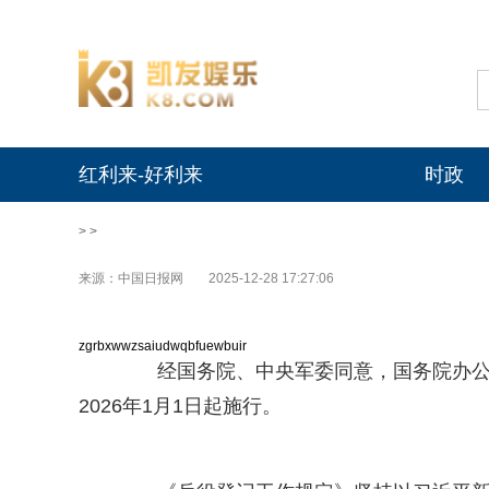
红利来-好利来
时政
> >
来源：中国日报网
2025-12-28 17:27:06
zgrbxwwzsaiudwqbfuewbuir
经国务院、中央军委同意，国务院办公厅
2026年1月1日起施行。