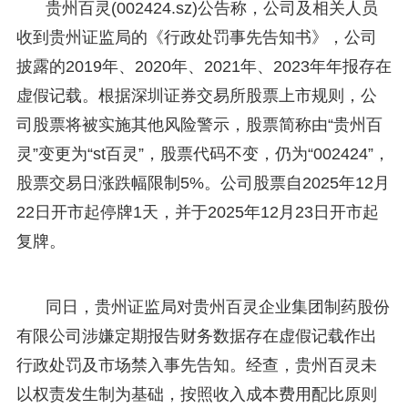
贵州百灵(002424.sz)公告称，公司及相关人员
收到贵州证监局的《行政处罚事先告知书》，公司
披露的2019年、2020年、2021年、2023年年报存在
虚假记载。根据深圳证券交易所股票上市规则，公
司股票将被实施其他风险警示，股票简称由“贵州百
灵”变更为“st百灵”，股票代码不变，仍为“002424”，
股票交易日涨跌幅限制5%。公司股票自2025年12月
22日开市起停牌1天，并于2025年12月23日开市起
复牌。
同日，贵州证监局对贵州百灵企业集团制药股份
有限公司涉嫌定期报告财务数据存在虚假记载作出
行政处罚及市场禁入事先告知。经查，贵州百灵未
以权责发生制为基础，按照收入成本费用配比原则