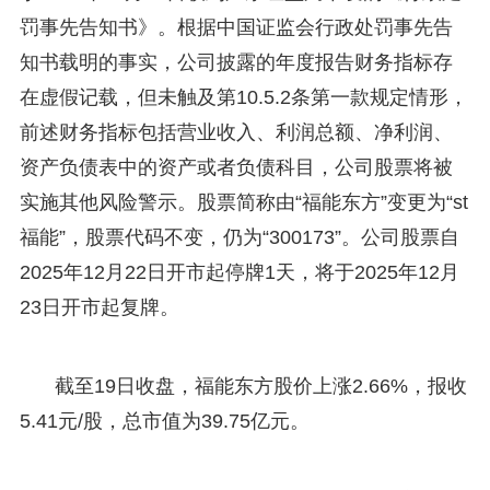
罚事先告知书》。根据中国证监会行政处罚事先告
知书载明的事实，公司披露的年度报告财务指标存
在虚假记载，但未触及第10.5.2条第一款规定情形，
前述财务指标包括营业收入、利润总额、净利润、
资产负债表中的资产或者负债科目，公司股票将被
实施其他风险警示。股票简称由“福能东方”变更为“st
福能”，股票代码不变，仍为“300173”。公司股票自
2025年12月22日开市起停牌1天，将于2025年12月
23日开市起复牌。
截至19日收盘，福能东方股价上涨2.66%，报收
5.41元/股，总市值为39.75亿元。