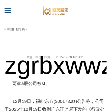
>
中国日报专稿
>
zgrbxwwz
来源：中国日报网
2025-12-28 16:34:25
两家a股公司被st。
12月19日，福能东方(300173.sz)公告称，公司
于2025年12月19日收到广东证监局下发的《行政处