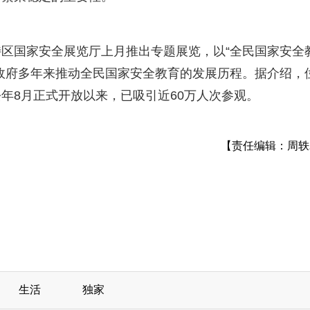
区国家安全展览厅上月推出专题展览，以“全民国家安全
政府多年来推动全民国家安全教育的发展历程。据介绍，
年8月正式开放以来，已吸引近60万人次参观。
【责任编辑：周轶
生活
独家