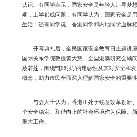
认识。有同学表示，国家安全是年轻人追寻梦想
期，上学都成问题；有同学认为，国家安全是
生活；还有同学说，香港同学和内地同学血脉
开幕典礼后，全民国家安全教育日主题讲
国际关系学院教授黄大慧、全国港澳研究会顾
蔡若莲，围绕“‘软对抗’的迷惑性及其对安全和
概念，助力市民全面深入理解国家安全的重要
与会人士认为，香港正处于锐意改革创新
个安全稳定、和谐向上的社会环境作为保障。新
重大工作。