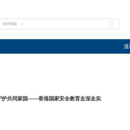
站内搜索
漫
守护共同家园——香港国家安全教育走深走实