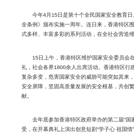
今年4月15日是第十个全民国家安全教育日
全条例》颁布实施一周年。连日来，香港特区围
式多样、丰富多彩的系列活动，在全社会营造
15日上午，香港特区维护国家安全委员会在
礼，社会各界1800余人出席活动。香港特区
复杂多变，危害国家安全的威胁可能突如其来
安全屏障，坚固高质量发展的安全根基，共创
献。
去年底参加香港特区政府举办的第二届“国
受，在开幕典礼上演出创意短剧“学子心 祖国