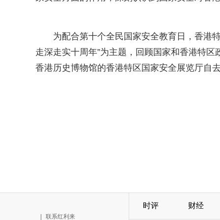
为配合第十个全民国家安全教育日，香港特
走深走实十周年”为主题，回顾国家和香港特区
香港历史博物馆的香港特区国家安全展览厅自去
时评
财经
|
联系红利来