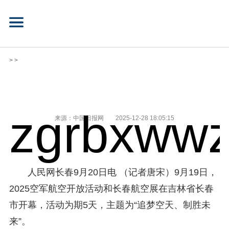
> >
zgrbxwwz
来源：中国日报网
2025-12-28 18:05:15
人民网长春9月20日电 （记者唐宋）9月19日，
2025空军航空开放活动和长春航空展在吉林省长春
市开幕，活动为期5天，主题为“追梦空天、制胜未
来”。