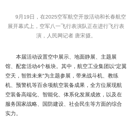
9月19日，在2025空军航空开放活动和长春航空
展开幕式上，空军八一飞行表演队正在进行飞行表
演，人民网记者 唐宋摄。
本届活动设置空中展示、地面静展、主题展
馆、配套活动4个板块。其中，航空工业集团以“定翼
空天，智胜未来”为主题参展，带来战斗机、教练
机、预警机等百余项航空装备成果，全方位展现航
空装备高端化、智能化、体系化发展成效，以及在
服务国家战略、国防建设、社会民生等方面的综合
实力。