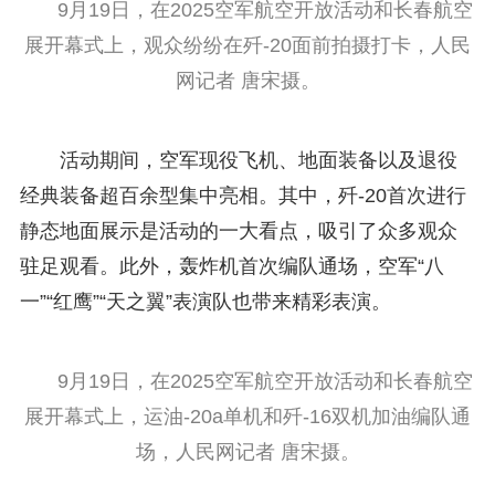
9月19日，在2025空军航空开放活动和长春航空
展开幕式上，观众纷纷在歼-20面前拍摄打卡，人民
网记者 唐宋摄。
活动期间，空军现役飞机、地面装备以及退役
经典装备超百余型集中亮相。其中，歼-20首次进行
静态地面展示是活动的一大看点，吸引了众多观众
驻足观看。此外，轰炸机首次编队通场，空军“八
一”“红鹰”“天之翼”表演队也带来精彩表演。
9月19日，在2025空军航空开放活动和长春航空
展开幕式上，运油-20a单机和歼-16双机加油编队通
场，人民网记者 唐宋摄。