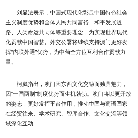
刘显法表示，中国式现代化彰显中国特色社会
主义制度优势和全体人民共同富裕、和平发展道
路、人类命运共同体等重要理念，为实现世界现代
化贡献中国智慧。外交公署将继续支持澳门更好发
挥“内联外通”优势，为中葡全方位互利合作贡献力
量。
柯岚指出，澳门因东西文化交融而独具魅力，
因“一国两制”制度优势而生机勃勃。澳门将以更开放
的姿态，更好发挥平台作用，推动中国与葡语国家
在经贸往来、学术研究、智库合作、文化交流等领
域深化互动。