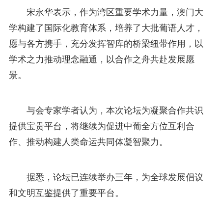
宋永华表示，作为湾区重要学术力量，澳门大
学构建了国际化教育体系，培养了大批葡语人才，
愿与各方携手，充分发挥智库的桥梁纽带作用，以
学术之力推动理念融通，以合作之舟共赴发展愿
景。
与会专家学者认为，本次论坛为凝聚合作共识
提供宝贵平台，将继续为促进中葡全方位互利合
作、推动构建人类命运共同体凝智聚力。
据悉，论坛已连续举办三年，为全球发展倡议
和文明互鉴提供了重要平台。