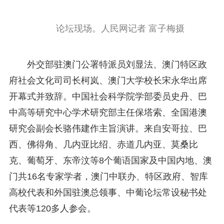
论坛现场。人民网记者 富子梅摄
外交部驻澳门公署特派员刘显法、澳门特区政
府社会文化司司长柯岚、澳门大学校长宋永华出席
开幕式并致辞。中国社会科学院学部委员史丹、巴
中高等研究中心学术研究部主任保塔索、全国港澳
研究会副会长骆伟建作主旨演讲。来自安哥拉、巴
西、佛得角、几内亚比绍、赤道几内亚、莫桑比
克、葡萄牙、东帝汶等8个葡语国家及中国内地、澳
门共16名专家学者，澳门中联办、特区政府、智库
高校代表和外国驻澳总领事、中葡论坛常设秘书处
代表等120多人参会。