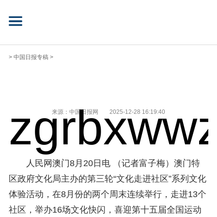
>
中国日报专稿
>
zgrbxwwz
来源：中国日报网
2025-12-28 16:19:40
人民网澳门8月20日电 （记者富子梅）澳门特
区政府文化局主办的第三轮“文化走进社区”系列文化
体验活动，在8月份的两个周末连续举行，走进13个
社区，举办16场文化快闪，喜迎第十五届全国运动