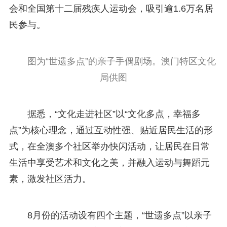
会和全国第十二届残疾人运动会，吸引逾1.6万名居
民参与。
图为“世遗多点”的亲子手偶剧场。澳门特区文化
局供图
据悉，“文化走进社区”以“文化多点，幸福多
点”为核心理念，通过互动性强、贴近居民生活的形
式，在全澳多个社区举办快闪活动，让居民在日常
生活中享受艺术和文化之美，并融入运动与舞蹈元
素，激发社区活力。
8月份的活动设有四个主题，“世遗多点”以亲子