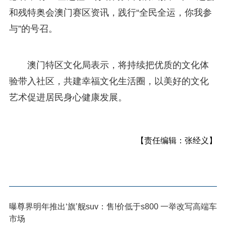
和残特奥会澳门赛区资讯，践行“全民全运，你我参
与”的号召。
澳门特区文化局表示，将持续把优质的文化体
验带入社区，共建幸福文化生活圈，以美好的文化
艺术促进居民身心健康发展。
【责任编辑：张经义】
曝尊界明年推出‘旗’舰suv：售!价低于s800 一举改写高端车
市场