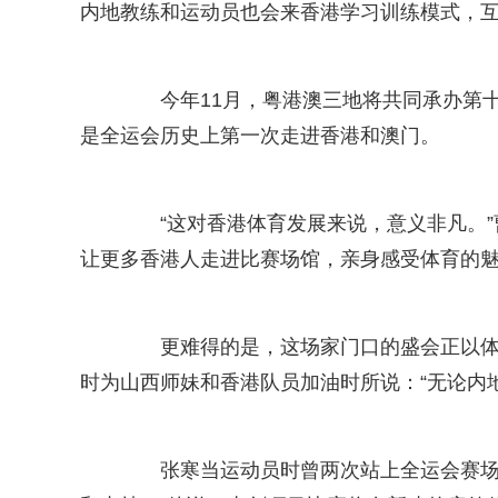
内地教练和运动员也会来香港学习训练模式，
今年11月，粤港澳三地将共同承办第十
是全运会历史上第一次走进香港和澳门。
“这对香港体育发展来说，意义非凡。”
让更多香港人走进比赛场馆，亲身感受体育的
更难得的是，这场家门口的盛会正以体育
时为山西师妹和香港队员加油时所说：“无论内
张寒当运动员时曾两次站上全运会赛场。