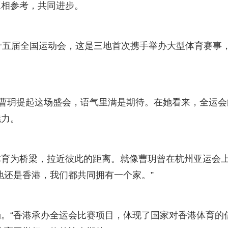
互相参考，共同进步。
五届全国运动会，这是三地首次携手举办大型体育赛事
曹玥提起这场盛会，语气里满是期待。在她看来，全运会
魅力。
为桥梁，拉近彼此的距离。就像曹玥曾在杭州亚运会
地还是香港，我们都共同拥有一个家。”
“香港承办全运会比赛项目，体现了国家对香港体育的