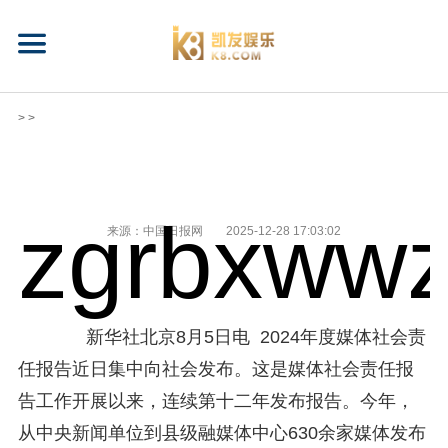
> >
zgrbxwwz
来源：中国日报网
2025-12-28 17:03:02
新华社北京8月5日电 2024年度媒体社会责
任报告近日集中向社会发布。这是媒体社会责任报
告工作开展以来，连续第十二年发布报告。今年，
从中央新闻单位到县级融媒体中心630余家媒体发布