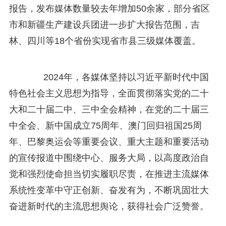
报告，发布媒体数量较去年增加50余家，部分省区
市和新疆生产建设兵团进一步扩大报告范围，吉
林、四川等18个省份实现省市县三级媒体覆盖。
2024年，各媒体坚持以习近平新时代中国
特色社会主义思想为指导，全面贯彻落实党的二十
大和二十届二中、三中全会精神，在党的二十届三
中全会、新中国成立75周年、澳门回归祖国25周
年、巴黎奥运会等重要会议、重大主题和重要活动
的宣传报道中围绕中心、服务大局，以高度政治自
觉和强烈使命担当切实履职尽责，在推进主流媒体
系统性变革中守正创新、奋发有为，不断巩固壮大
奋进新时代的主流思想舆论，获得社会广泛赞誉。