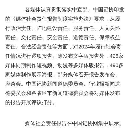
各媒体认真贯彻落实中宣部、中国记协印发
的《媒体社会责任报告制度实施办法》要求，从履
行政治责任、阵地建设责任、服务责任、人文关怀
责任、文化责任、安全责任、道德责任、保障权益
责任、合法经营责任等方面，对2024年履行社会责
任情况进行逐项报告。除发布文字版报告外，425家
媒体同期制作短视频、动漫等多媒体版报告，490多
家媒体制作展示海报，部分媒体召开报告发布会、
座谈会。中国记协新闻道德委员会、行业报新闻道
德委员会和各省区市新闻道德委员会将对媒体发布
的报告开展评议打分。
媒体社会责任报告在中国记协网集中展示。