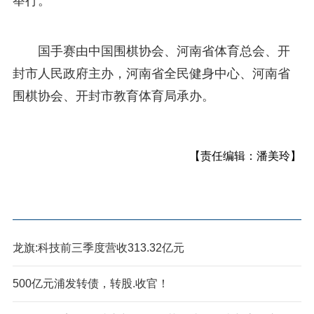
举行。
国手赛由中国围棋协会、河南省体育总会、开
封市人民政府主办，河南省全民健身中心、河南省
围棋协会、开封市教育体育局承办。
【责任编辑：潘美玲】
龙旗:科技前三季度营收313.32亿元
500亿元浦发转债，转股.收官！